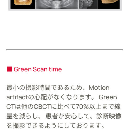
■ Green Scan time
最小の撮影時間であるため、Motion
artifactの心配がなくなります。 Green
CTは他のCBCTに比べて70%以上まで線
量を減らし、 患者が安心して、診断映像
を撮影できるようにしております。