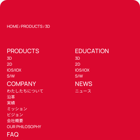
HOME
PRODUCTS
3D
/
/
PRODUCTS
EDUCATION
3D
3D
2D
2D
IOS/IOX
IOS/IOX
S/W
S/W
COMPANY
NEWS
わたしたちについて
ニュース
沿革
実績
ミッション
ビジョン
会社概要
OUR PHILOSOPHY
FAQ