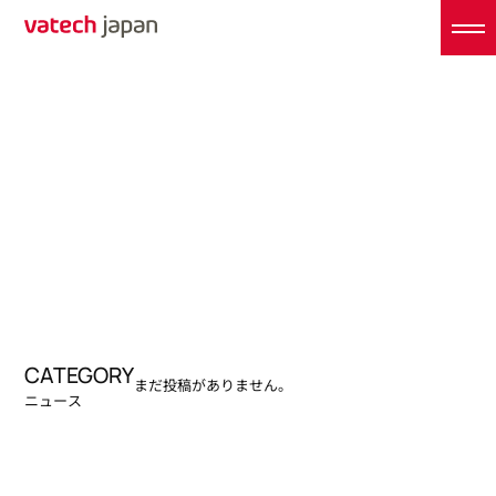
CATEGORY
まだ投稿がありません。
ニュース