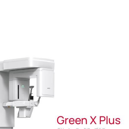
Green X Plus