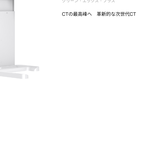
グリーン・エックス・プラス
CTの最高峰へ 革新的な次世代CT