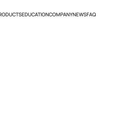
RODUCTS
EDUCATION
COMPANY
NEWS
FAQ