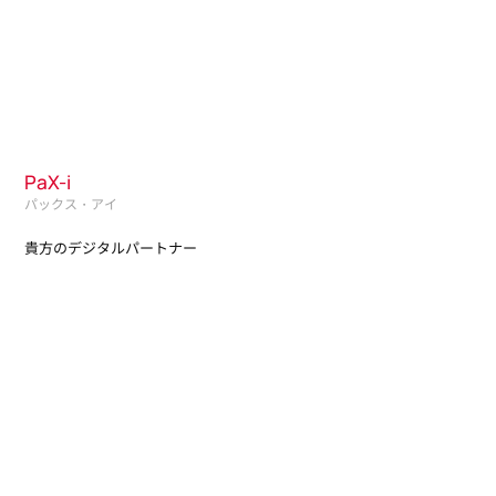
PaX-i
パックス・アイ
貴方のデジタルパートナー