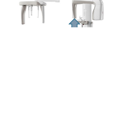
多様な撮影モード