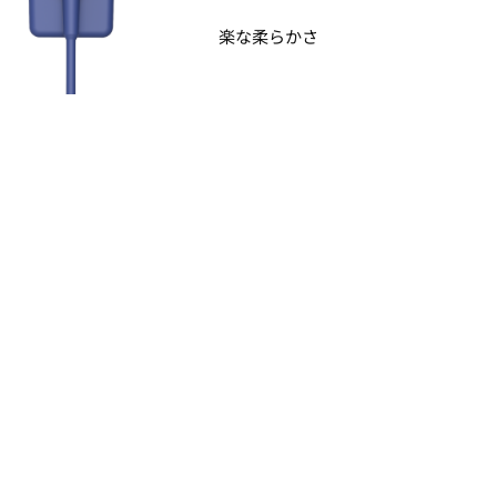
楽な柔らかさ