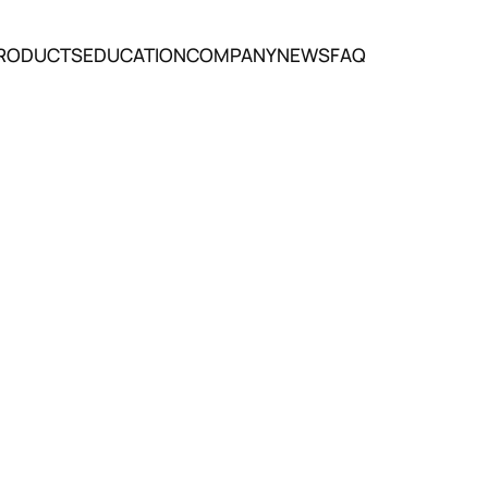
RODUCTS
EDUCATION
COMPANY
NEWS
FAQ