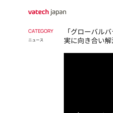
「グローバルバ
CATEGORY
実に向き合い解
ニュース